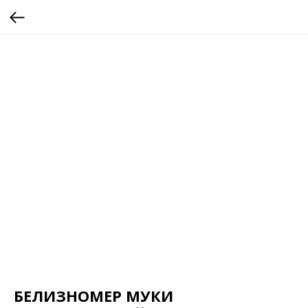
БЕЛИЗНОМЕР МУКИ