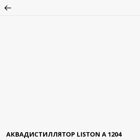
АКВАДИСТИЛЛЯТОР LISTON A 1204