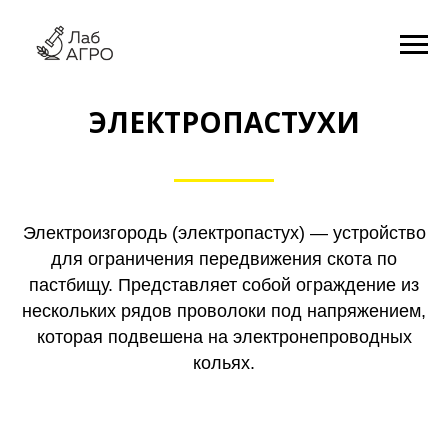
ЭЛЕКТРОПАСТУХИ
Электроизгородь (электропастух) — устройство
для ограничения передвижения скота по
пастбищу. Представляет собой ограждение из
нескольких рядов проволоки под напряжением,
которая подвешена на электронепроводных
кольях.