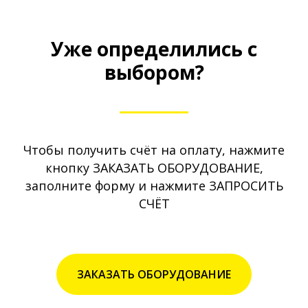
Уже определились с
выбором?
Чтобы получить счёт на оплату, нажмите
кнопку ЗАКАЗАТЬ ОБОРУДОВАНИЕ,
заполните форму и нажмите ЗАПРОСИТЬ
СЧЁТ
ЗАКАЗАТЬ ОБОРУДОВАНИЕ