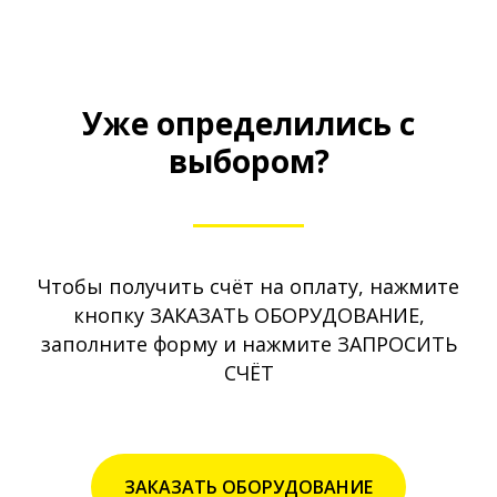
Уже определились с
выбором?
Чтобы получить счёт на оплату, нажмите
кнопку ЗАКАЗАТЬ ОБОРУДОВАНИЕ,
заполните форму и нажмите ЗАПРОСИТЬ
СЧЁТ
ЗАКАЗАТЬ ОБОРУДОВАНИЕ