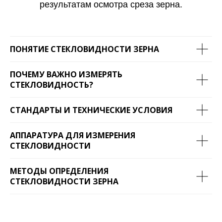
результатам осмотра среза зерна.
ПОНЯТИЕ СТЕКЛОВИДНОСТИ ЗЕРНА
ПОЧЕМУ ВАЖНО ИЗМЕРЯТЬ
СТЕКЛОВИДНОСТЬ?
СТАНДАРТЫ И ТЕХНИЧЕСКИЕ УСЛОВИЯ
АППАРАТУРА ДЛЯ ИЗМЕРЕНИЯ
СТЕКЛОВИДНОСТИ
МЕТОДЫ ОПРЕДЕЛЕНИЯ
СТЕКЛОВИДНОСТИ ЗЕРНА