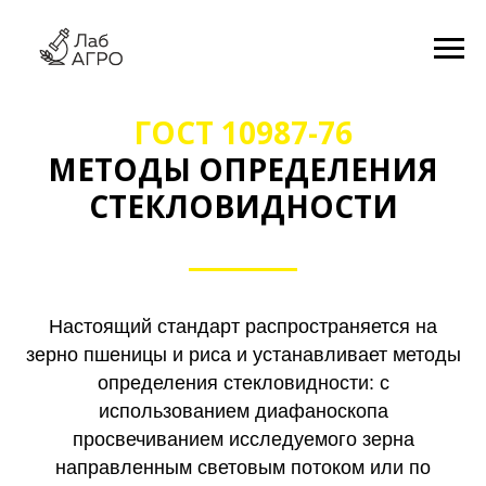
ГОСТ 10987-76
МЕТОДЫ ОПРЕДЕЛЕНИЯ
СТЕКЛОВИДНОСТИ
Настоящий стандарт распространяется на
зерно пшеницы и риса и устанавливает методы
определения стекловидности: с
использованием диафаноскопа
просвечиванием исследуемого зерна
направленным световым потоком или по