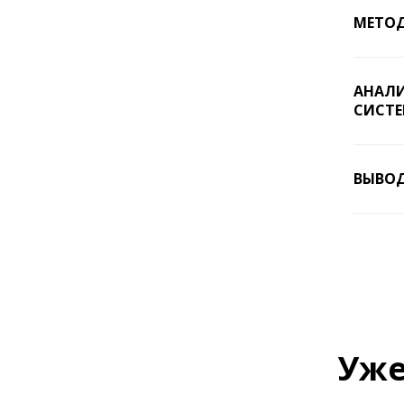
МЕТОД
АНАЛИ
СИСТЕ
ВЫВО
Уже