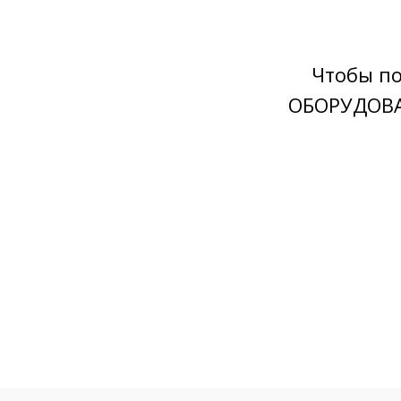
Чтобы по
ОБОРУДОВА