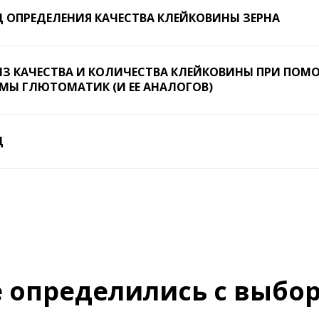
 ОПРЕДЕЛЕНИЯ КАЧЕСТВА КЛЕЙКОВИНЫ ЗЕРНА
З КАЧЕСТВА И КОЛИЧЕСТВА КЛЕЙКОВИНЫ ПРИ ПО
МЫ ГЛЮТОМАТИК (И ЕЕ АНАЛОГОВ)
Д
 определились с выбо