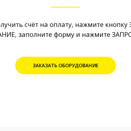
лучить счёт на оплату, нажмите кнопку
НИЕ, заполните форму и нажмите ЗАПР
ЗАКАЗАТЬ ОБОРУДОВАНИЕ