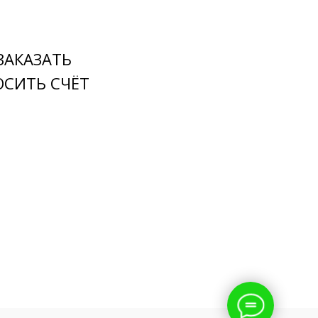
 ЗАКАЗАТЬ
ОСИТЬ СЧЁТ