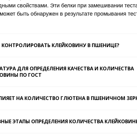
дными свойствами. Эти белки при замешивании теста
может быть обнаружен в результате промывания тес
 КОНТРОЛИРОВАТЬ КЛЕЙКОВИНУ В ПШЕНИЦЕ?
АТУРА ДЛЯ ОПРЕДЕЛЕНИЯ КАЧЕСТВА И КОЛИЧЕСТВА
ОВИНЫ ПО ГОСТ
ЛИЯЕТ НА КОЛИЧЕСТВО ГЛЮТЕНА В ПШЕНИЧНОМ ЗЕР
НЫЕ ЭТАПЫ ОПРЕДЕЛЕНИЯ КОЛИЧЕСТВА КЛЕЙКОВИН