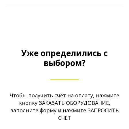
Уже определились с
выбором?
Чтобы получить счёт на оплату, нажмите
кнопку ЗАКАЗАТЬ ОБОРУДОВАНИЕ,
заполните форму и нажмите ЗАПРОСИТЬ
СЧЁТ