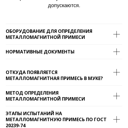
допускаются.
ОБОРУДОВАНИЕ ДЛЯ ОПРЕДЕЛЕНИЯ
МЕТАЛЛОМАГНИТНОЙ ПРИМЕСИ
НОРМАТИВНЫЕ ДОКУМЕНТЫ
ОТКУДА ПОЯВЛЯЕТСЯ
МЕТАЛЛОМАГНИТНАЯ ПРИМЕСЬ В МУКЕ?
МЕТОД ОПРЕДЕЛЕНИЯ
МЕТАЛЛОМАГНИТНОЙ ПРИМЕСИ
ЭТАПЫ ИСПЫТАНИЙ НА
МЕТАЛЛОМАГНИТНУЮ ПРИМЕСЬ ПО ГОСТ
20239-74