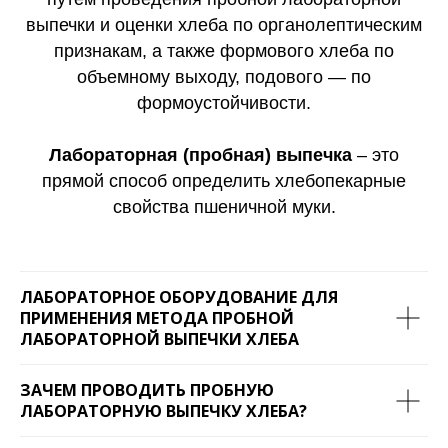
выпечки и оценки хлеба по органолептическим
признакам, а также формового хлеба по
объемному выходу, подового — по
формоустойчивости.
Лабораторная (пробная) выпечка
– это
прямой способ определить хлебопекарные
свойства пшеничной муки.
ЛАБОРАТОРНОЕ ОБОРУДОВАНИЕ ДЛЯ
ПРИМЕНЕНИЯ МЕТОДА ПРОБНОЙ
ЛАБОРАТОРНОЙ ВЫПЕЧКИ ХЛЕБА
ЗАЧЕМ ПРОВОДИТЬ ПРОБНУЮ
ЛАБОРАТОРНУЮ ВЫПЕЧКУ ХЛЕБА?