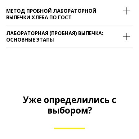
МЕТОД ПРОБНОЙ ЛАБОРАТОРНОЙ
ВЫПЕЧКИ ХЛЕБА ПО ГОСТ
ЛАБОРАТОРНАЯ (ПРОБНАЯ) ВЫПЕЧКА:
ОСНОВНЫЕ ЭТАПЫ
Уже определились с
выбором?