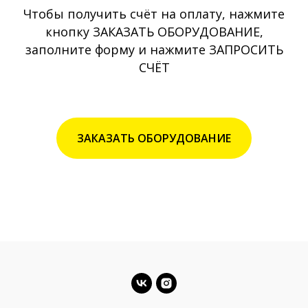
Чтобы получить счёт на оплату, нажмите
кнопку ЗАКАЗАТЬ ОБОРУДОВАНИЕ,
заполните форму и нажмите ЗАПРОСИТЬ
СЧЁТ
ЗАКАЗАТЬ ОБОРУДОВАНИЕ