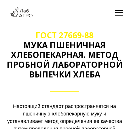
ГОСТ 27669-88
МУКА ПШЕНИЧНАЯ
ХЛЕБОПЕКАРНАЯ. МЕТОД
ПРОБНОЙ ЛАБОРАТОРНОЙ
ВЫПЕЧКИ ХЛЕБА
Настоящий стандарт распространяется на
пшеничную хлебопекарную муку и
устанавливает метод определения ее качества
путем проведения пробной лабораторной