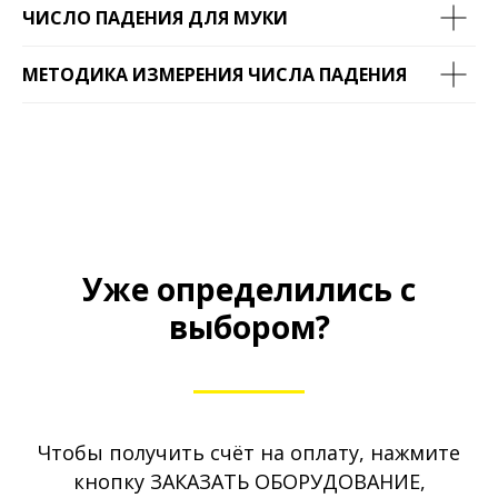
ЧИСЛО ПАДЕНИЯ ДЛЯ МУКИ
МЕТОДИКА ИЗМЕРЕНИЯ ЧИСЛА ПАДЕНИЯ
Уже определились с
выбором?
Чтобы получить счёт на оплату, нажмите
кнопку ЗАКАЗАТЬ ОБОРУДОВАНИЕ,