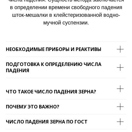
в определении времени свободного падения
шток-мешалки в клейстеризованной водно-
мучной суспензии.
НЕОБХОДИМЫЕ ПРИБОРЫ И РЕАКТИВЫ
ПОДГОТОВКА К ОПРЕДЕЛЕНИЮ ЧИСЛА
ПАДЕНИЯ
ЧТО ТАКОЕ ЧИСЛО ПАДЕНИЯ ЗЕРНА?
ПОЧЕМУ ЭТО ВАЖНО?
ЧИСЛО ПАДЕНИЯ ЗЕРНА ПО ГОСТ