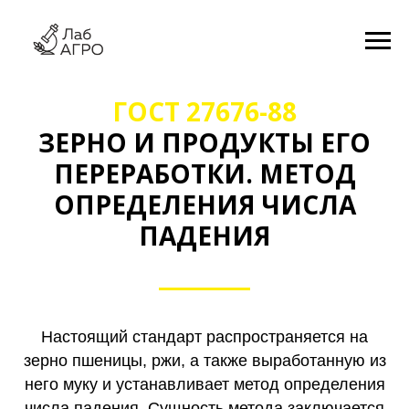
ГОСТ 27676-88
ЗЕРНО И ПРОДУКТЫ ЕГО
ПЕРЕРАБОТКИ. МЕТОД
ОПРЕДЕЛЕНИЯ ЧИСЛА
ПАДЕНИЯ
Настоящий стандарт распространяется на
зерно пшеницы, ржи, а также выработанную из
него муку и устанавливает метод определения
числа падения. Сущность метода заключается