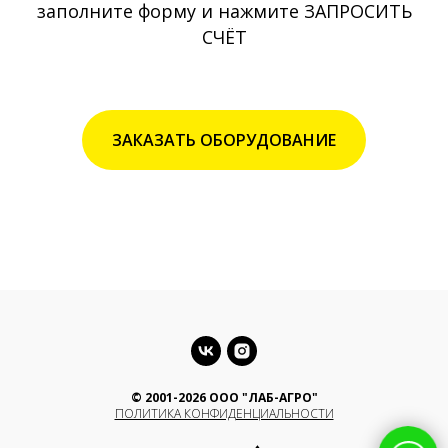
заполните форму и нажмите ЗАПРОСИТЬ
СЧЁТ
ЗАКАЗАТЬ ОБОРУДОВАНИЕ
© 2001-2026 ООО "ЛАБ-АГРО"
ПОЛИТИКА КОНФИДЕНЦИАЛЬНОСТИ