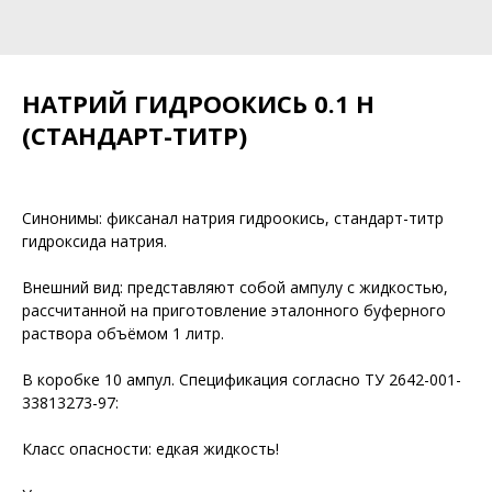
НАТРИЙ ГИДРООКИСЬ 0.1 Н
(СТАНДАРТ-ТИТР)
Синонимы: фиксанал натрия гидроокись, стандарт-титр
гидроксида натрия.
Внешний вид: представляют собой ампулу с жидкостью,
рассчитанной на приготовление эталонного буферного
раствора объёмом 1 литр.
В коробке 10 ампул. Спецификация согласно ТУ 2642-001-
33813273-97:
Класс опасности: едкая жидкость!