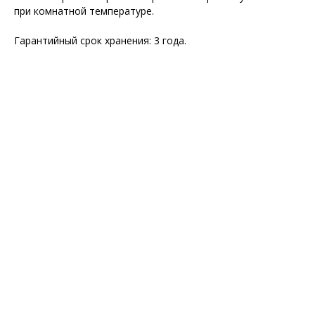
при комнатной температуре.
Гарантийный срок хранения: 3 года.