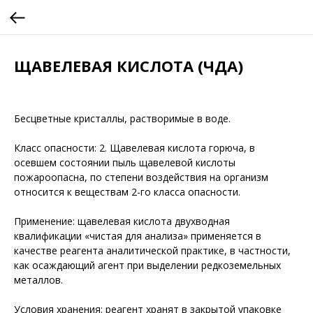
ЩАВЕЛЕВАЯ КИСЛОТА (ЧДА)
Бесцветные кристаллы, растворимые в воде.
Класс опасности: 2. Щавелевая кислота горюча, в
осевшем состоянии пыль щавелевой кислоты
пожароопасна, по степени воздействия на организм
относится к веществам 2-го класса опасности.
Применение: щавелевая кислота двухводная
квалификации «чистая для анализа» применяется в
качестве реагента аналитической практике, в частности,
как осаждающий агент при выделении редкоземельных
металлов.
Условия хранения: реагент хранят в закрытой упаковке