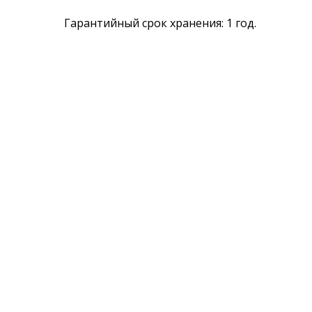
Гарантийный срок хранения: 1 год.