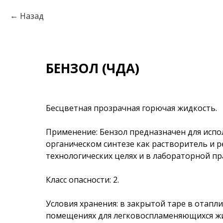
Назад
БЕНЗОЛ (ЧДА)
Бесцветная прозрачная горючая жидкость.
Применение: Бензол предназначен для испо
органическом синтезе как растворитель и ре
технологических целях и в лабораторной пр
Класс опасности: 2.
Условия хранения: в закрытой таре в отапл
помещениях для легковоспламеняющихся жи