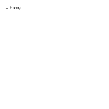
Назад