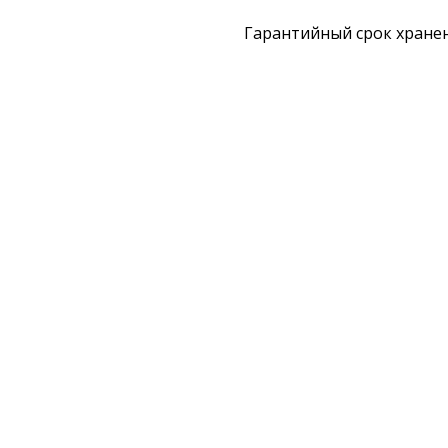
Гарантийный срок хранени