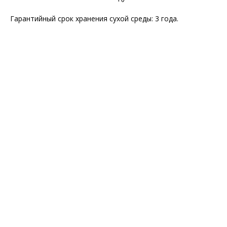
Гарантийный срок хранения сухой среды: 3 года.