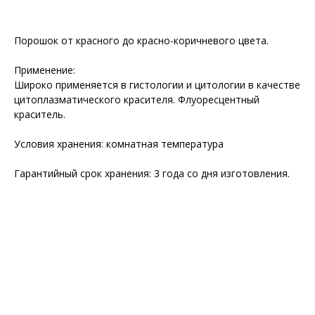
Порошок от красного до красно-коричневого цвета.
Применение:
Широко применяется в гистологии и цитологии в качестве
цитоплазматического красителя. Флуоресцентный
краситель.
Условия хранения: комнатная температура
Гарантийный срок хранения: 3 года со дня изготовления.