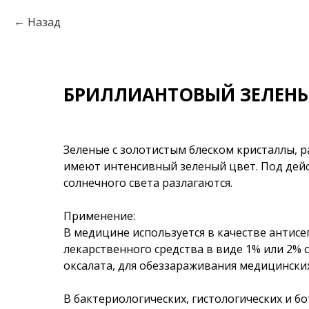
Назад
БРИЛЛИАНТОВЫЙ ЗЕЛЕНЫ
Зеленые с золотистым блеском кристаллы, р
имеют интенсивный зеленый цвет. Под дей
солнечного света разлагаются.
Применение:
В медицине используется в качестве антисе
лекарственного средства в виде 1% или 2% 
оксалата, для обеззараживания медицински
В бактериологических, гистологических и б