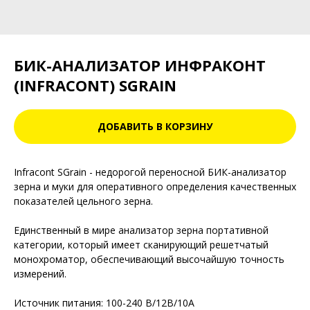
БИК-АНАЛИЗАТОР ИНФРАКОНТ
(INFRACONT) SGRAIN
ДОБАВИТЬ В КОРЗИНУ
Infracont SGrain - недорогой переносной БИК-анализатор
зерна и муки для оперативного определения качественных
показателей цельного зерна.
Единственный в мире анализатор зерна портативной
категории, который имеет сканирующий решетчатый
монохроматор, обеспечивающий высочайшую точность
измерений.
Источник питания: 100-240 В/12В/10A