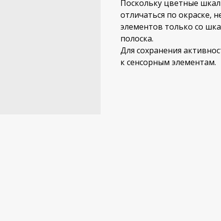
Поскольку цветные шкалы
отличаться по окраске, 
элементов только со шка
полоска.
Для сохранения активнос
к сенсорным элементам.