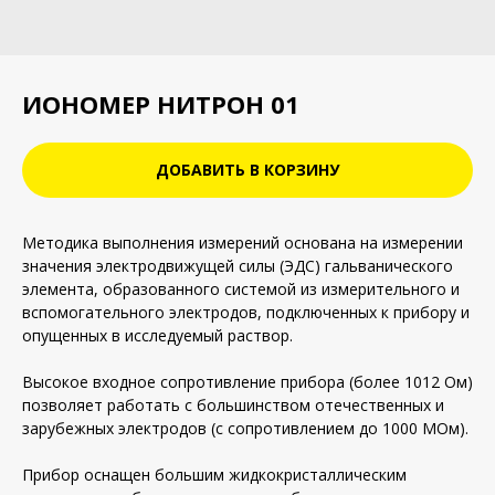
ИОНОМЕР НИТРОН 01
ДОБАВИТЬ В КОРЗИНУ
Методика выполнения измерений основана на измерении
значения электродвижущей силы (ЭДС) гальванического
элемента, образованного системой из измерительного и
вспомогательного электродов, подключенных к прибору и
опущенных в исследуемый раствор.
Высокое входное сопротивление прибора (более 1012 Ом)
позволяет работать с большинством отечественных и
зарубежных электродов (с сопротивлением до 1000 МОм).
Прибор оснащен большим жидкокристаллическим