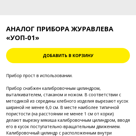
АНАЛОГ ПРИБОРА ЖУРАВЛЕВА
«УОП-01»
ДОБАВИТЬ В КОРЗИНУ
Прибор прост в использовании.
Прибор снабжен калибровочным цилиндром,
выталкивателем, стаканом и ножом. В соответствии с
методикой из середины хлебного изделия вырезают кусок
шириной не менее 6,0 см. В месте наиболее типичной
пористости (на расстоянии не менее 1 см от корки)
делают вырезку мякиша калибровочным цилиндром, вводя
его в кусок поступательно-вращательным движением.
Калибровочный цилиндр с расположенным внутри