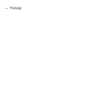
Назад