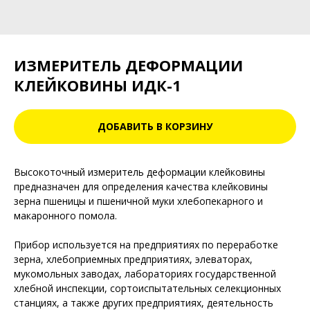
ИЗМЕРИТЕЛЬ ДЕФОРМАЦИИ
КЛЕЙКОВИНЫ ИДК-1
ДОБАВИТЬ В КОРЗИНУ
Высокоточный измеритель деформации клейковины
предназначен для определения качества клейковины
зерна пшеницы и пшеничной муки хлебопекарного и
макаронного помола.
Прибор используется на предприятиях по переработке
зерна, хлебоприемных предприятиях, элеваторах,
мукомольных заводах, лабораториях государственной
хлебной инспекции, сортоиспытательных селекционных
станциях, а также других предприятиях, деятельность