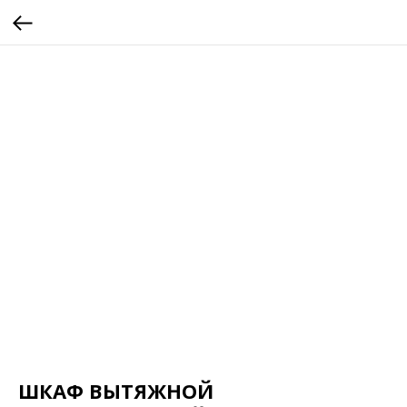
ШКАФ ВЫТЯЖНОЙ