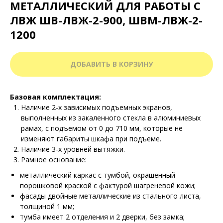
МЕТАЛЛИЧЕСКИЙ ДЛЯ РАБОТЫ С
ЛВЖ ШВ-ЛВЖ-2-900, ШВМ-ЛВЖ-2-
1200
ДОБАВИТЬ В КОРЗИНУ
Базовая комплектация:
Наличие 2-х зависимых подъемных экранов,
выполненных из закаленного стекла в алюминиевых
рамах, с подъемом от 0 до 710 мм, которые не
изменяют габариты шкафа при подъеме.
Наличие 3-х уровней вытяжки.
Рамное основание:
металлический каркас с тумбой, окрашенный
порошковой краской с фактурой шагреневой кожи;
фасады двойные металлические из стального листа,
толщиной 1 мм;
тумба имеет 2 отделения и 2 дверки, без замка;