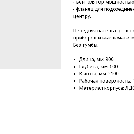
- вентилятор мощностью 
- фланец для подсоедине
центру.
Передняя панель с розет
приборов и выключателе
Без тумбы.
Длина, мм: 900
Глубина, мм: 600
Высота, мм: 2100
Рабочая поверхность:
Материал корпуса: ЛД