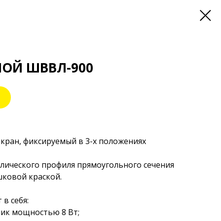
ОЙ ШВВЛ-900
кран, фиксируемый в 3-х положениях
лического профиля прямоугольного сечения
шковой краской.
в себя:
ник мощностью 8 Вт;