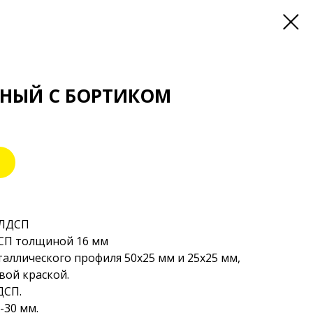
ННЫЙ С БОРТИКОМ
 ЛДСП
ДСП толщиной 16 мм
аллического профиля 50х25 мм и 25х25 мм,
ой краской.
ДСП.
-30 мм.