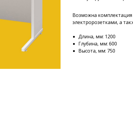
Возможна комплектация
электророзетками, а та
Длина, мм: 1200
Глубина, мм: 600
Высота, мм: 750