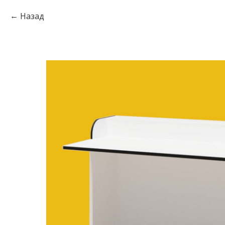
Назад