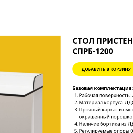
СТОЛ ПРИСТЕ
СПРБ-1200
ДОБАВИТЬ В КОРЗИНУ
Базовая комплектация:
Рабочая поверхность:
Материал корпуса: Л
Прочный каркас из мет
окрашенный порошков
Наличие бортика из Л
Регулируемые опоры 0