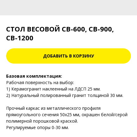
СТОЛ ВЕСОВОЙ СВ-600, СВ-900,
СВ-1200
ДОБАВИТЬ В КОРЗИНУ
Базовая комплектация:
Рабочая поверхность на выбор:
1) Керамогранит наклеенный на ЛДСП 25 мм.
2) Натуральный полированный гранит толщиной 30 мм.
Прочный каркас из металлического профиля
прямоугольного сечения 50х25 мм, окрашен белой/серой
полимерной порошковой краской.
Регулируемые опоры 0-30 мм.