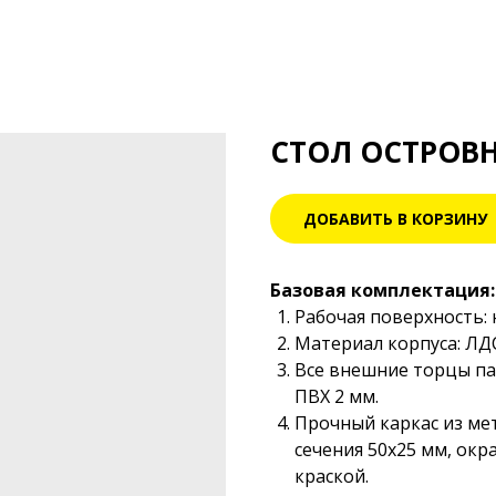
СТОЛ ОСТРОВН
ДОБАВИТЬ В КОРЗИНУ
Базовая комплектация:
Рабочая поверхность:
Материал корпуса: Л
Все внешние торцы п
ПВХ 2 мм.
Прочный каркас из ме
сечения 50х25 мм, ок
краской.