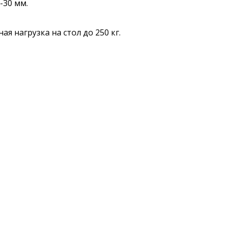
-30 мм.
я нагрузка на стол до 250 кг.