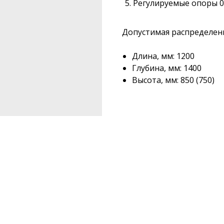
Регулируемые опоры 0
Допустимая распределенна
Длина, мм: 1200
Глубина, мм: 1400
Высота, мм: 850 (750)