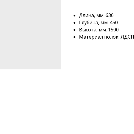
Длина, мм: 630
Глубина, мм: 450
Высота, мм: 1500
Материал полок: ЛДСП