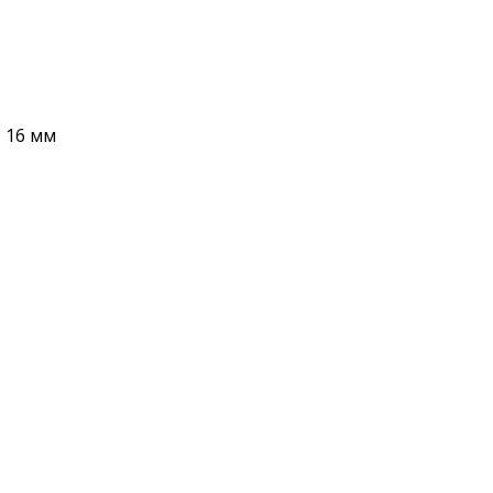
 16 мм