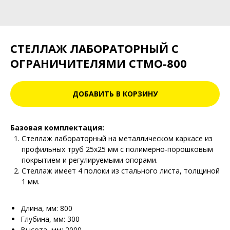
СТЕЛЛАЖ ЛАБОРАТОРНЫЙ С
ОГРАНИЧИТЕЛЯМИ СТМО-800
ДОБАВИТЬ В КОРЗИНУ
Базовая комплектация:
Стеллаж лабораторный на металлическом каркасе из
профильных труб 25х25 мм с полимерно-порошковым
покрытием и регулируемыми опорами.
Стеллаж имеет 4 полоки из стального листа, толщиной
1 мм.
Длина, мм: 800
Глубина, мм: 300
Высота, мм: 2000