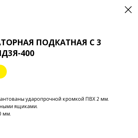
ТОРНАЯ ПОДКАТНАЯ С 3
Д3Я-400
антованы ударопрочной кромкой ПВХ 2 мм.
жными ящиками.
 мм.