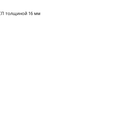
СП толщиной 16 мм