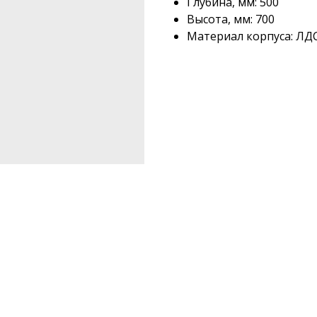
Глубина, мм: 500
Высота, мм: 700
Материал корпуса: ЛД