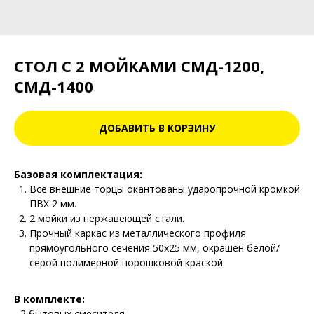
СТОЛ С 2 МОЙКАМИ СМД-1200,
СМД-1400
ДОБАВИТЬ В КОРЗИНУ
Базовая комплектация:
Все внешние торцы окантованы ударопрочной кромкой
ПВХ 2 мм.
2 мойки из нержавеющей стали.
Прочный каркас из металлического профиля
прямоугольного сечения 50х25 мм, окрашен белой/
серой полимерной порошковой краской.
В комплекте:
- 2 бытовых смесителя