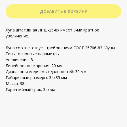
ДОБАВИТЬ В КОРЗИНУ
Лупа штативная ЛПШ-25-8х имеет 8-ми кратное
увеличение.
Лупа соответствует требованиям ГОСТ 25706-83 "Лупы.
Типы, основные параметры.
Увеличение: 8
Линейное поле зрения: 20 мм
Диапазон измеряемых дальностей: 30 мм
Габаритные размеры: 34х35 мм
Масса: 38 г
Гарантийный срок: 3 года