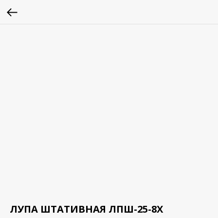
ЛУПА ШТАТИВНАЯ ЛПШ-25-8Х