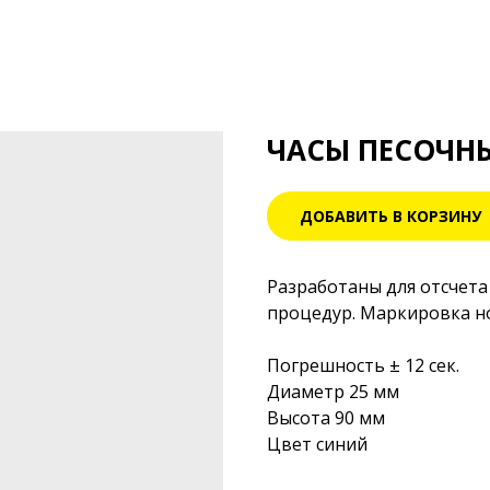
ЧАСЫ ПЕСОЧНЫ
ДОБАВИТЬ В КОРЗИНУ
Разработаны для отсчет
процедур. Маркировка но
Погрешность ± 12 сек.
Диаметр 25 мм
Высота 90 мм
Цвет синий