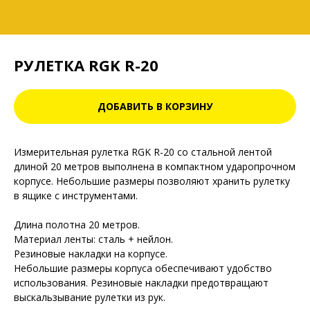
РУЛЕТКА RGK R-20
ДОБАВИТЬ В КОРЗИНУ
Измерительная рулетка RGK R-20 со стальной лентой
длиной 20 метров выполнена в компактном ударопрочном
корпусе. Небольшие размеры позволяют хранить рулетку
в ящике с инструментами.
Длина полотна 20 метров.
Материал ленты: сталь + нейлон.
Резиновые накладки на корпусе.
Небольшие размеры корпуса обеспечивают удобство
использования. Резиновые накладки предотвращают
выскальзывание рулетки из рук.