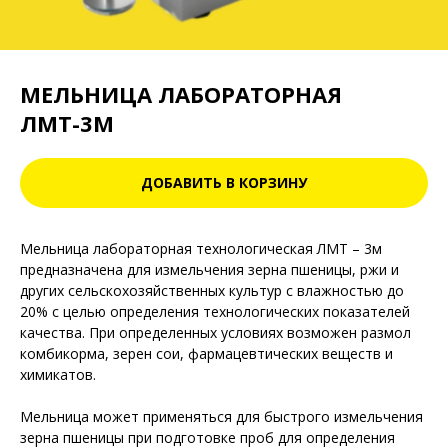
МЕЛЬНИЦА ЛАБОРАТОРНАЯ
ЛМТ-3М
ДОБАВИТЬ В КОРЗИНУ
Мельница лабораторная технологическая ЛМТ – 3м
предназначена для измельчения зерна пшеницы, ржи и
других сельскохозяйственных культур с влажностью до
20% с целью определения технологических показателей
качества. При определенных условиях возможен размол
комбикорма, зерен сои, фармацевтических веществ и
химикатов.
Мельница может применяться для быстрого измельчения
зерна пшеницы при подготовке проб для определения