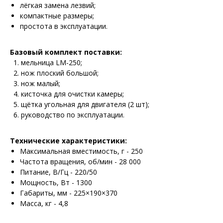
лёгкая замена лезвий;
компактные размеры;
простота в эксплуатации.
Базовый комплект поставки:
мельница LM-250;
нож плоский большой;
нож малый;
кисточка для очистки камеры;
щётка угольная для двигателя (2 шт);
руководство по эксплуатации.
Технические характеристики:
Максимальная вместимость, г - 250
Частота вращения, об/мин - 28 000
Питание, В/Гц - 220/50
Мощность, Вт - 1300
Габариты, мм - 225×190×370
Масса, кг - 4,8