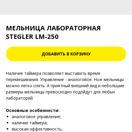
МЕЛЬНИЦА ЛАБОРАТОРНАЯ
STEGLER LM-250
ДОБАВИТЬ В КОРЗИНУ
Наличие таймера позволяет выставить время
перемешивания. Управление - аналоговое. Нож мельницы
можно легко снять. А приятный внешний вид и небольшие
размеры мельницы превосходно подойдут для любых
лабораторий.
Основные особенности:
аналоговое управление;
наличие таймера;
высокая эффективность;