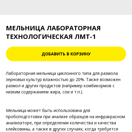
МЕЛЬНИЦА ЛАБОРАТОРНАЯ
ТЕХНОЛОГИЧЕСКАЯ ЛМТ-1
ДОБАВИТЬ В КОРЗИНУ
Лабораторная мельница циклонного типа для размола
зерновых культур влажностью до 20%. Также возможен
размол и других продуктов (например комбикормов с
низким содержанием жира, сои и т.п.).
Мельница может быть использована для
пробоподготовки при анализе образцов на инфракрасном
анализаторе, при определении количества и качества
клейковины, а также в других случаях, когда требуется