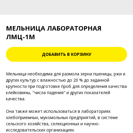
МЕЛЬНИЦА ЛАБОРАТОРНАЯ
ЛМЦ-1М
ДОБАВИТЬ В КОРЗИНУ
Мельница необходима для размола зерна пшеницы, ржи и
других культур с влажностью до 20 % до заданной
крупности при подготовке проб для определения качества
клейковины, "числа падения" и других показателей
качества.
Она также может использоваться в лабораториях
хлебоприемных, мукомольных предприятий, в системе
сельского хозяйства, селекционных и научно-
исследовательских организациях.