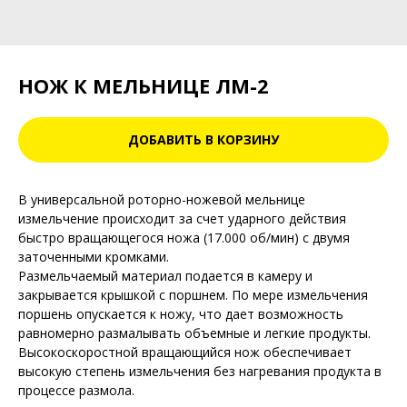
НОЖ К МЕЛЬНИЦЕ ЛМ-2
ДОБАВИТЬ В КОРЗИНУ
В универсальной роторно-ножевой мельнице
измельчение происходит за счет ударного действия
быстро вращающегося ножа (17.000 об/мин) с двумя
заточенными кромками.
Размельчаемый материал подается в камеру и
закрывается крышкой с поршнем. По мере измельчения
поршень опускается к ножу, что дает возможность
равномерно размалывать объемные и легкие продукты.
Высокоскоростной вращающийся нож обеспечивает
высокую степень измельчения без нагревания продукта в
процессе размола.