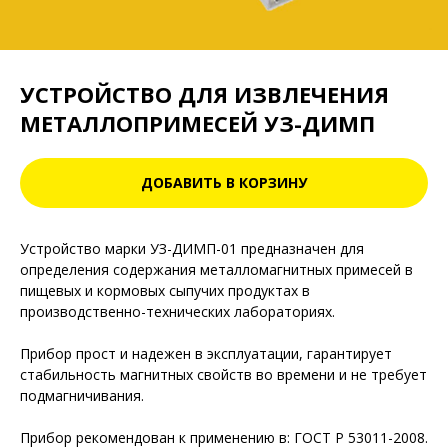
УСТРОЙСТВО ДЛЯ ИЗВЛЕЧЕНИЯ
МЕТАЛЛОПРИМЕСЕЙ УЗ-ДИМП
ДОБАВИТЬ В КОРЗИНУ
Устройство марки УЗ-ДИМП-01 предназначен для
определения содержания металломагнитных примесей в
пищевых и кормовых сыпучих продуктах в
производственно-технических лабораториях.
Прибор прост и надежен в эксплуатации, гарантирует
стабильность магнитных свойств во времени и не требует
подмагничивания.
Прибор рекомендован к применению в: ГОСТ Р 53011-2008.