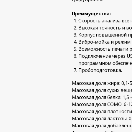
Преимущества:
Скорость анализа всего
Высокая точность и в
Корпус повышенной пр
Вибро-мойка и режим
Возможность печати р
Подключение через US
программном обеспече
Пробоподготовка.
Массовая доля жира: 0,1-5
Массовая доля сухих веще
Массовая доля белка: 1,5 –
Массовая доля СОМО: 6-1
Массовая доля плотности:
Массовая доля лактозы: 0
Массовая доля добавленн