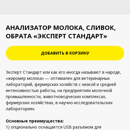
АНАЛИЗАТОР МОЛОКА, СЛИВОК,
ОБРАТА «ЭКСПЕРТ СТАНДАРТ»
ДОБАВИТЬ В КОРЗИНУ
Эксперт Стандарт или как его иногда называют в народе,
«жиромер молока» — оптимален для ветеринарных
лабораторий, фермерских хозяйств с низкой и средней
интенсивностью работы, на предприятиях молочной
промышленности, животноводческих комплексах,
фермерских хозяйствах, в научно-исследовательских
лабораториях.
Основные преимущества:
1) опционально оснащается USB разъёмом для