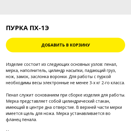
ПУРКА ПХ-1Э
ДОБАВИТЬ В КОРЗИНУ
Изделие состоит из следующих основных узлов: пенал,
мерка, наполнитель, цилиндр насыпки, падающий груз,
нож, замок, заслонка воронки. Для работы с пуркой
необходимы весы электронные не менее 3-х кг 2-го класса.
Пенал служит основанием при сборке изделия для работы.
Мерка представляет собой цилиндрический стакан,
имеющий в центре дна отверстие. В верхней части мерки
имеется щель для ножа. Мерка устанавливается во
фланец пенала.