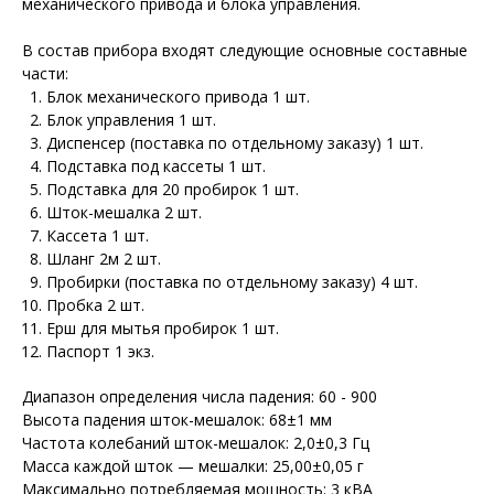
механического привода и блока управления.
В состав прибора входят следующие основные составные
части:
Блок механического привода 1 шт.
Блок управления 1 шт.
Диспенсер (поставка по отдельному заказу) 1 шт.
Подставка под кассеты 1 шт.
Подставка для 20 пробирок 1 шт.
Шток-мешалка 2 шт.
Кассета 1 шт.
Шланг 2м 2 шт.
Пробирки (поставка по отдельному заказу) 4 шт.
Пробка 2 шт.
Ерш для мытья пробирок 1 шт.
Паспорт 1 экз.
Диапазон определения числа падения: 60 - 900
Высота падения шток-мешалок: 68±1 мм
Частота колебаний шток-мешалок: 2,0±0,3 Гц
Масса каждой шток — мешалки: 25,00±0,05 г
Максимально потребляемая мощность: 3 кВА