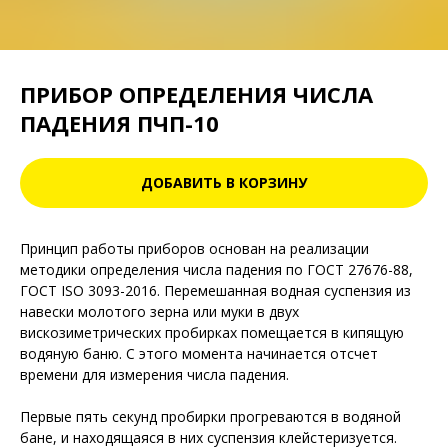
ПРИБОР ОПРЕДЕЛЕНИЯ ЧИСЛА
ПАДЕНИЯ ПЧП-10
ДОБАВИТЬ В КОРЗИНУ
Принцип работы приборов основан на реализации
методики определения числа падения по ГОСТ 27676-88,
ГОСТ ISO 3093-2016. Перемешанная водная суспензия из
навески молотого зерна или муки в двух
вискозиметрических пробирках помещается в кипящую
водяную баню. С этого момента начинается отсчет
времени для измерения числа падения.
Первые пять секунд пробирки прогреваются в водяной
бане, и находящаяся в них суспензия клейстеризуется.