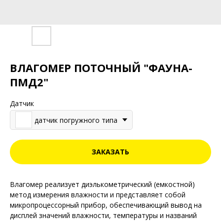
ВЛАГОМЕР ПОТОЧНЫЙ "ФАУНА-
ПМД2"
Датчик
датчик погружного типа
ЗАКАЗАТЬ
Влагомер реализует диэлькометрический (емкостной)
метод измерения влажности и представляет собой
микропроцессорный прибор, обеспечивающий вывод на
дисплей значений влажности, температуры и названий