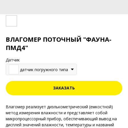
ВЛАГОМЕР ПОТОЧНЫЙ "ФАУНА-
ПМД4"
Датчик
датчик погружного типа
ЗАКАЗАТЬ
Влагомер реализует диэлькометрический (емкостной)
метод измерения влажности и представляет собой
микропроцессорный прибор, обеспечивающий вывод на
дисплей значений влажности, температуры и названий