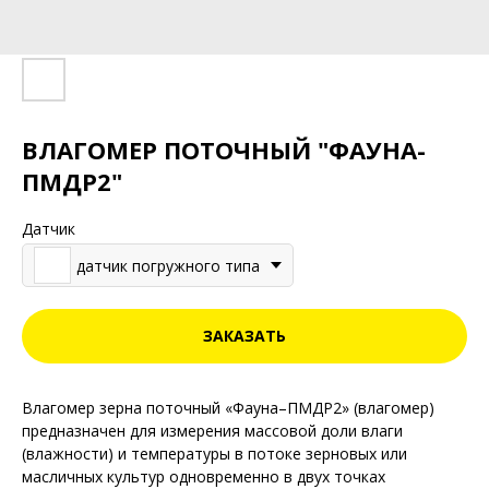
ВЛАГОМЕР ПОТОЧНЫЙ "ФАУНА-
ПМДР2"
Датчик
датчик погружного типа
ЗАКАЗАТЬ
Влагомер зерна поточный «Фауна–ПМДР2» (влагомер)
предназначен для измерения массовой доли влаги
(влажности) и температуры в потоке зерновых или
масличных культур одновременно в двух точках