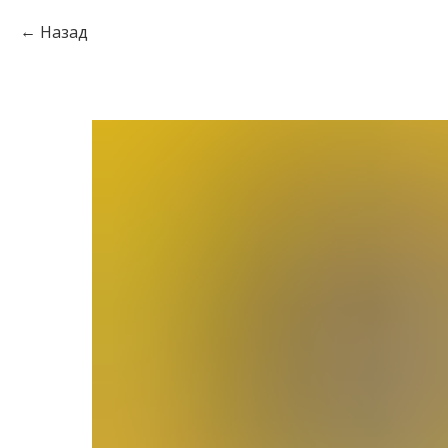
Назад