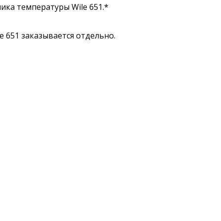
ика температуры Wile 651.*
e 651 заказывается отдельно.