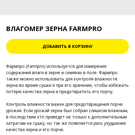
ВЛАГОМЕР ЗЕРНА FARMPRO
ДОБАВИТЬ В КОРЗИНУ
Фармпро (Farmpro) используется для измерения
содержания влаги в зерне и семянах в поле. Фармпро
также можно использовать для контроля влажности
зерна во время сушки и при его хранении, чтобы избежать
потерю качества зерна и предотвратить его порчу.
Контроль влажности важен для предотвращения порчи
урожая. Если урожай зерна был собран слишком влажным,
в последствии это приведет не только к дополнительным
затратам на сушку, но так же появляется риск ухудшения
качества зерна и его порчи.