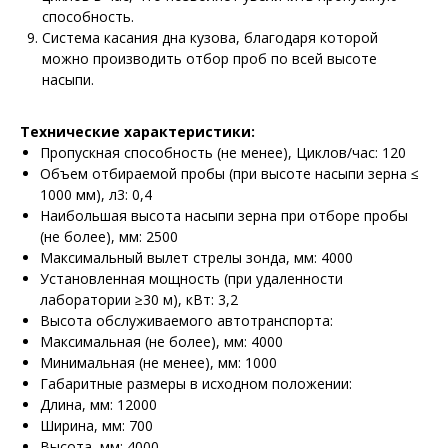
способность.
Система касания дна кузова, благодаря которой
можно производить отбор проб по всей высоте
насыпи.
Технические характеристики:
Пропускная способность (не менее), Циклов/час: 120
Объем отбираемой пробы (при высоте насыпи зерна ≤
1000 мм), л3: 0,4
Наибольшая высота насыпи зерна при отборе пробы
(не более), мм: 2500
Максимальный вылет стрелы зонда, мм: 4000
Установленная мощность (при удаленности
лаборатории ≥30 м), кВт: 3,2
Высота обслуживаемого автотранспорта:
Максимальная (не более), мм: 4000
Минимальная (не менее), мм: 1000
Габаритные размеры в исходном положении:
Длина, мм: 12000
Ширина, мм: 700
Высота, мм: 4000