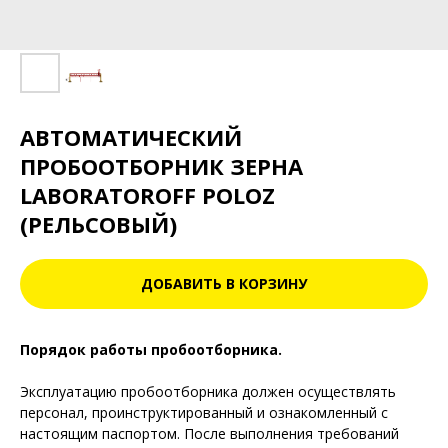
АВТОМАТИЧЕСКИЙ
ПРОБООТБОРНИК ЗЕРНА
LABORATOROFF POLOZ
(РЕЛЬСОВЫЙ)
ДОБАВИТЬ В КОРЗИНУ
Порядок работы пробоотборника.
Эксплуатацию пробоотборника должен осуществлять
персонал, проинструктированный и ознакомленный с
настоящим паспортом. После выполнения требований