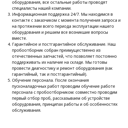
оборудования, все остальные работы проводят
специалисты нашей компании.
Информационная поддержка 24/7. Мы находимся в
контакте с заказчиком с момента получения запроса и
на протяжении всего периода эксплуатации нашего
оборудования и решаем все возникшие вопросы
вместе.
Гарантийное и постгарантийное обслуживание. Наш
пробоотборник собран преимущественно из
отечественных запчастей, что позволяет постоянно
поддерживать их наличие на складе. Мы готовы
провести диагностику и ремонт оборудования (как
гарантийный, так и постгарантийный).
Обучение персонала. После окончания
пусконаладочных работ проводим обучение работе
персонала с пробоотборником: совместно проводим
первый отбор проб, рассказываем об устройстве
оборудования, принципах работы и об особенностях
обслуживания.