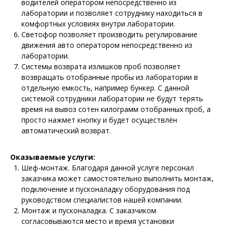
водителей оператором непосредственно из
лаборатории и позволяет сотруднику находиться в
комфортных условиях внутри лаборатории.
Светофор позволяет производить регулирование
движения авто оператором непосредственно из
лаборатории.
Системы возврата излишков проб позволяет
возвращать отобранные пробы из лаборатории в
отдельную емкость, например бункер. С данной
системой сотрудники лаборатории не будут терять
время на вывоз сотен килограмм отобранных проб, а
просто нажмет кнопку и будет осуществлён
автоматический возврат.
Оказываемые услуги:
Шеф-монтаж. Благодаря данной услуге персонал
заказчика может самостоятельно выполнить монтаж,
подключение и пусконаладку оборудования под
руководством специалистов нашей компании.
Монтаж и пусконаладка. С заказчиком
согласовываются место и время установки