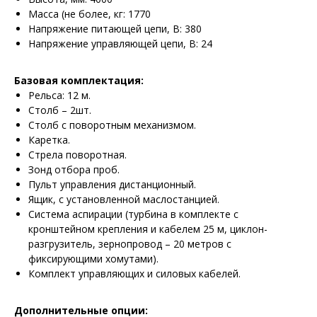
Масса (не более, кг: 1770
Напряжение питающей цепи, В: 380
Напряжение управляющей цепи, В: 24
Базовая комплектация:
Рельса: 12 м.
Столб – 2шт.
Столб с поворотным механизмом.
Каретка.
Стрела поворотная.
Зонд отбора проб.
Пульт управления дистанционный.
Ящик, с установленной маслостанцией.
Система аспирации (турбина в комплекте с
кронштейном крепления и кабелем 25 м, циклон-
разгрузитель, зернопровод – 20 метров с
фиксирующими хомутами).
Комплект управляющих и силовых кабелей.
Дополнительные опции: