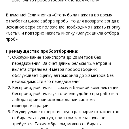
Внимание! Если кнопка «Стоп» была нажата во время
отработки цикла забора пробы, то для возврата зонда в
исходное верхнее положение необходимо нажать кнопку
«Сеть», и повторно нажать кнопку «Запуск цикла отбора
проб».
Преимущество пробоотборника:
Обслуживание транспорта до 20 метров без
передвижения. За счет длины рельсы 12 метров и
вылета стрелы на 4 метра пробоотборник
обслуживает сцепку автомобиля до 20 метров без
необходимости его передвижения.
Беспроводной пульт – сразу в базовой комплектации
беспроводной пульт, что очень удобно при работе в
лаборатории при использовании системы
видеорегистрации.
Регулируемое отверстие щупа расширяет количество
отбираемых культур, при этом замена щупа не
требуется. Таким образом, можно отбирать